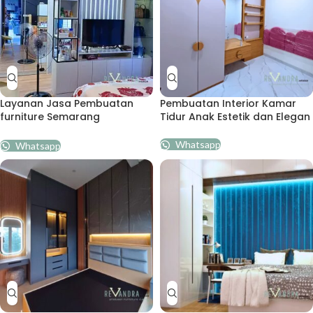
Layanan Jasa Pembuatan
Pembuatan Interior Kamar
furniture Semarang
Tidur Anak Estetik dan Elegan
Profesional
Whatsapp
Whatsapp