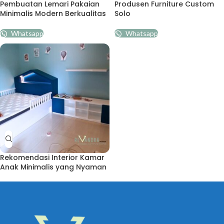
Pembuatan Lemari Pakaian
Produsen Furniture Custom
Minimalis Modern Berkualitas
Solo
Whatsapp
Whatsapp
Rekomendasi Interior Kamar
Anak Minimalis yang Nyaman
Whatsapp