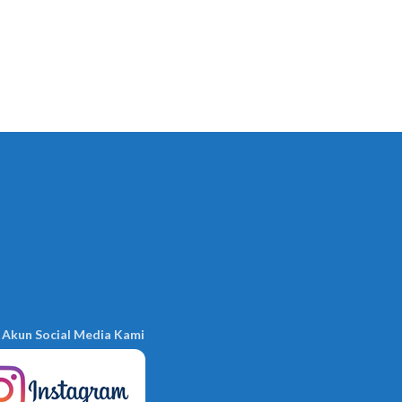
 Akun Social Media Kami