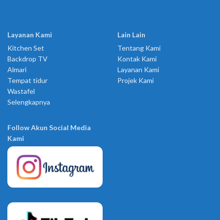
Layanan Kami
Lain Lain
Kitchen Set
Tentang Kami
Backdrop TV
Kontak Kami
Almari
Layanan Kami
Tempat tidur
Projek Kami
Wastafel
Selengkapnya
Follow Akun Social Media
Kami