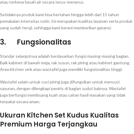
atau terkena basah air secara terus-menerus.
Setidaknya produk kami bisa bertahan hingga lebih dari 15 tahun
pemakaian intensitas rutin. Ini merupakan kualitas layanan serta produk
yang sudah teruji, sehingga kami berani memberikan garansi.
3.
Fungsionalitas
Standar selanjutnya adalah berdasarkan fungsi masing-masing bagian.
Baik kabinet di bawah meja, rak susun, rak piring atau kabinet gantung.
Area kitchen sink atau wastafel juga memiliki fungsionalitas tinggi.
Wastafel selain untuk cuci piring juga difungsikan untuk mencuci
sayuran, dengan dilengkapi peniris di bagian sudut baknya. Wastafel
juga berfungsi membuang kuah atau cairan hasil masakan yang tidak
terpakai secara aman.
Ukuran Kitchen Set Kudus Kualitas
Premium Harga Terjangkau