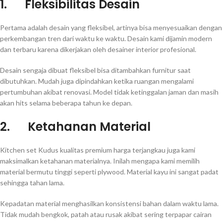
1.
Fleksibilitas Desain
Pertama adalah desain yang fleksibel, artinya bisa menyesuaikan dengan
perkembangan tren dari waktu ke waktu. Desain kami dijamin modern
dan terbaru karena dikerjakan oleh desainer interior profesional.
Desain sengaja dibuat fleksibel bisa ditambahkan furnitur saat
dibutuhkan. Mudah juga dipindahkan ketika ruangan mengalami
pertumbuhan akibat renovasi. Model tidak ketinggalan jaman dan masih
akan hits selama beberapa tahun ke depan.
2.
Ketahanan Material
Kitchen set Kudus kualitas premium harga terjangkau juga kami
maksimalkan ketahanan materialnya. Inilah mengapa kami memilih
material bermutu tinggi seperti plywood. Material kayu ini sangat padat
sehingga tahan lama.
Kepadatan material menghasilkan konsistensi bahan dalam waktu lama.
Tidak mudah bengkok, patah atau rusak akibat sering terpapar cairan