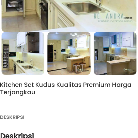
Kitchen Set Kudus Kualitas Premium Harga
Terjangkau
DESKRIPSI
Deskripsi