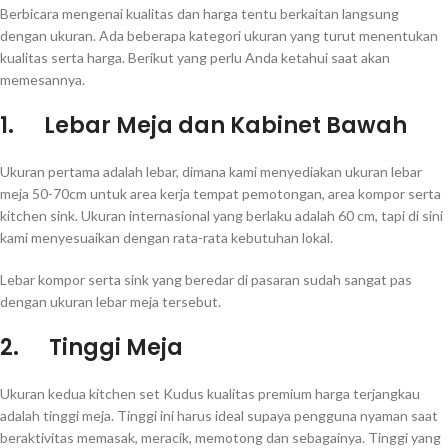
Berbicara mengenai kualitas dan harga tentu berkaitan langsung
dengan ukuran. Ada beberapa kategori ukuran yang turut menentukan
kualitas serta harga. Berikut yang perlu Anda ketahui saat akan
memesannya.
1.
Lebar Meja dan Kabinet Bawah
Ukuran pertama adalah lebar, dimana kami menyediakan ukuran lebar
meja 50-70cm untuk area kerja tempat pemotongan, area kompor serta
kitchen sink. Ukuran internasional yang berlaku adalah 60 cm, tapi di sini
kami menyesuaikan dengan rata-rata kebutuhan lokal.
Lebar kompor serta sink yang beredar di pasaran sudah sangat pas
dengan ukuran lebar meja tersebut.
2.
Tinggi Meja
Ukuran kedua kitchen set Kudus kualitas premium harga terjangkau
adalah tinggi meja. Tinggi ini harus ideal supaya pengguna nyaman saat
beraktivitas memasak, meracik, memotong dan sebagainya. Tinggi yang