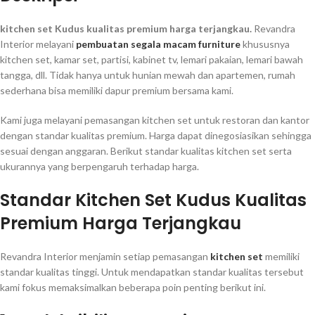
kitchen set Kudus kualitas premium harga terjangkau.
Revandra
Interior melayani
pembuatan segala macam furniture
khususnya
kitchen set, kamar set, partisi, kabinet tv, lemari pakaian, lemari bawah
tangga, dll. Tidak hanya untuk hunian mewah dan apartemen, rumah
sederhana bisa memiliki dapur premium bersama kami.
Kami juga melayani pemasangan kitchen set untuk restoran dan kantor
dengan standar kualitas premium. Harga dapat dinegosiasikan sehingga
sesuai dengan anggaran. Berikut standar kualitas kitchen set serta
ukurannya yang berpengaruh terhadap harga.
Standar Kitchen Set Kudus Kualitas
Premium Harga Terjangkau
Revandra Interior menjamin setiap pemasangan
kitchen set
memiliki
standar kualitas tinggi. Untuk mendapatkan standar kualitas tersebut
kami fokus memaksimalkan beberapa poin penting berikut ini.