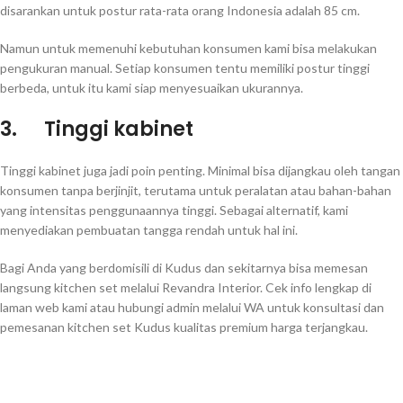
disarankan untuk postur rata-rata orang Indonesia adalah 85 cm.
Namun untuk memenuhi kebutuhan konsumen kami bisa melakukan
pengukuran manual. Setiap konsumen tentu memiliki postur tinggi
berbeda, untuk itu kami siap menyesuaikan ukurannya.
3.
Tinggi kabinet
Tinggi kabinet juga jadi poin penting. Minimal bisa dijangkau oleh tangan
konsumen tanpa berjinjit, terutama untuk peralatan atau bahan-bahan
yang intensitas penggunaannya tinggi. Sebagai alternatif, kami
menyediakan pembuatan tangga rendah untuk hal ini.
Bagi Anda yang berdomisili di Kudus dan sekitarnya bisa memesan
langsung kitchen set melalui Revandra Interior. Cek info lengkap di
laman web kami atau hubungi admin melalui WA untuk konsultasi dan
pemesanan kitchen set Kudus kualitas premium harga terjangkau.