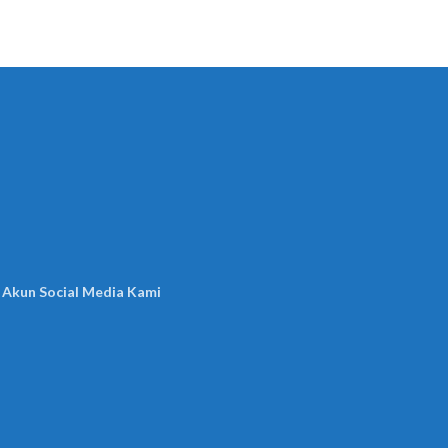
 Akun Social Media Kami