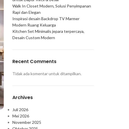
Walk In Closet Modern, Solusi Penyimpanan
Rapi dan Elegan
Inspirasi desain Backdrop TV Marmer
Modern Ruang Keluarga
Kitchen Set Minimalis jepara terpercaya,
Desain Custom Modern
Recent Comments
Tidak ada komentar untuk ditampilkan.
Archives
Juli 2026
Mei 2026
November 2025
Oktober 2025