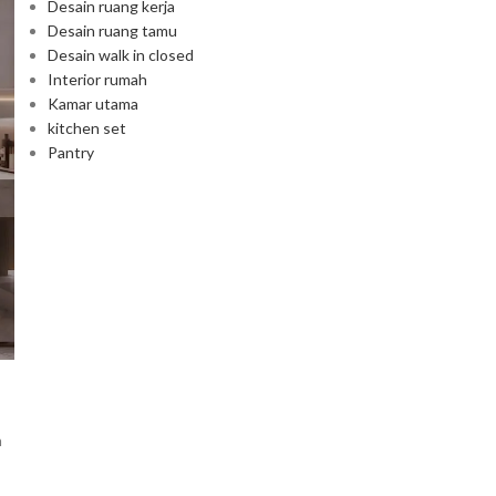
Desain ruang kerja
Desain ruang tamu
Desain walk in closed
Interior rumah
Kamar utama
kitchen set
Pantry
n