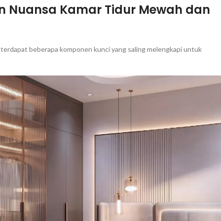
an Nuansa Kamar Tidur Mewah dan
t, terdapat beberapa komponen kunci yang saling melengkapi untuk