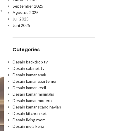
September 2025
as
Agustus 2025
Juli 2025
Juni 2025
Categories
Desain backdrop tv
Desain cabinet tv
Desain kamar anak
Desain kamar apartemen
Desain kamar kecil
Desain kamar minimalis
Desain kamar modern
Desain kamar scandinavian
Desain kitchen set
Desain living room
Desain meja kerja